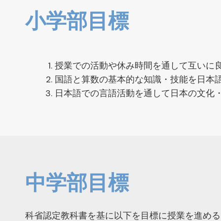
小学部目標
授業での活動や休み時間を通して互いに
国語と算数の基本的な知識・技能を日本語
日本語での言語活動を通して日本の文化
中学部目標
科省認定教科書を基に以下を目標に授業を進める