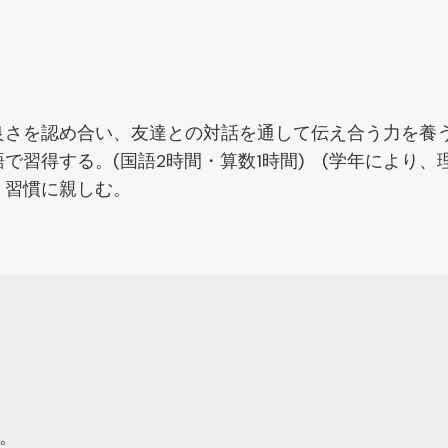
良さを認め合い、友達との対話を通して伝え合う力を養
で習得する。(国語2時間・算数1時間) (学年により、
・習慣に親しむ。
。