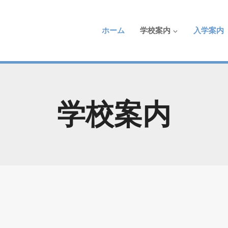
ホーム
学校案内
入学案内
学校案内