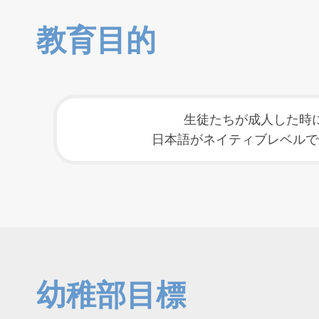
教育目的
生徒たちが成人した時
日本語がネイティブレベルで
幼稚部目標