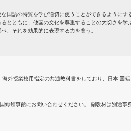
な国語の特質を学び適切に使うことができるようにする。(
めるとともに、他国の文化を尊重することの大切さを学
調べ、それを効果的に表現する力を養う。
、海外授業校用指定の共通教科書をしており、日本 国
国総領事館にお問い合わせください。 副教材は別途事