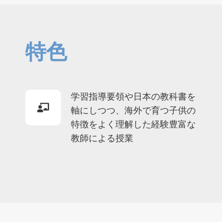
特色
学習指導要領や日本の教科書を
軸にしつつ、海外で育つ子供の
特徴をよく理解した経験豊富な
教師による授業