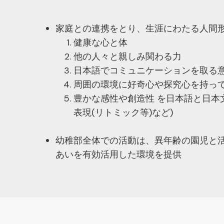
家庭との連携をとり、生涯にわたる人間
健康な心と体
他の人々と親しみ関わる力
日本語でコミュニケーションを取る
周囲の環境に好奇心や探究心を持っ
豊かな感性や創造性 を日本語と日本
表現(リトミック等)など)
幼稚部全体での活動は、異年齢の園児と
あいを有効活用した環境を提供