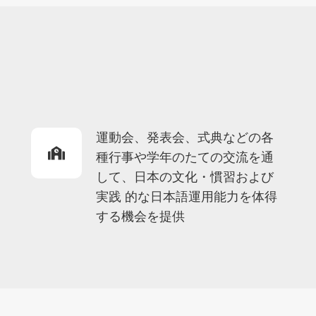
運動会、発表会、式典などの各
種行事や学年のたての交流を通
して、日本の文化・慣習および
実践 的な日本語運用能力を体得
する機会を提供