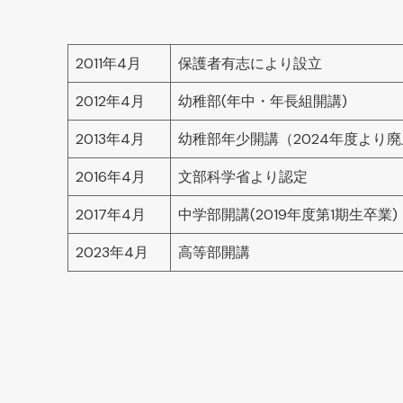
2011年4月
保護者有志により設立
2012年4月
幼稚部(年中・年長組開講)
2013年4月
幼稚部年少開講（2024年度より
2016年4月
文部科学省より認定
2017年4月
中学部開講(2019年度第1期生卒業)
2023年4月
高等部開講