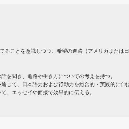
てることを意識しつつ、希望の進路（アメリカまたは
の話を聞き、進路や生き方についての考えを持つ。
を通じて、日本語力および行動力を総合的・実践的に伸
いて、エッセイや面接で効果的に伝える。