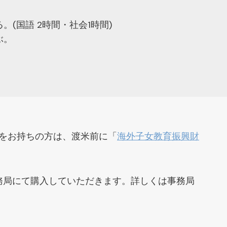
国語 2時間・社会1時間)
ぶ。
籍をお持ちの方は、渡米前に「
海外子女教育振興財
務局にて購入していただきます。詳しくは事務局