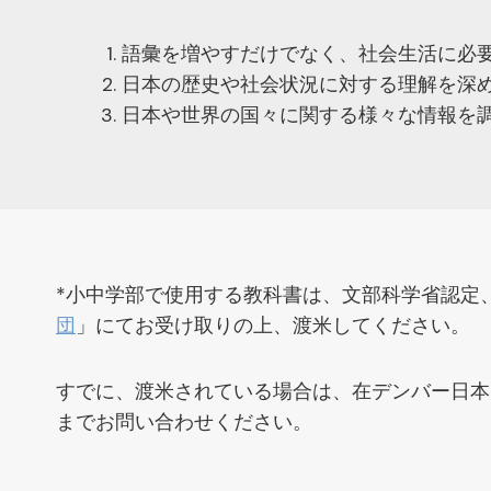
語彙を増やすだけでなく、社会生活に必要
日本の歴史や社会状況に対する理解を深
日本や世界の国々に関する様々な情報を
*小中学部で使用する教科書は、文部科学省認定
団
」にてお受け取りの上、渡米してください。
すでに、渡米されている場合は、在デンバー日本
までお問い合わせください。