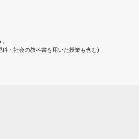
う。
理科・社会の教科書を用いた授業も含む)