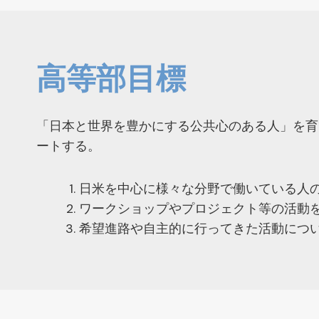
高等部目標
「日本と世界を豊かにする公共心のある人」を育
ートする。
日米を中心に様々な分野で働いている人
ワークショップやプロジェクト等の活動
希望進路や自主的に行ってきた活動につ