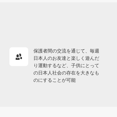
保護者間の交流を通じて、毎週
日本人のお友達と楽しく遊んだ
り運動するなど、子供にとって
の日本人社会の存在を大きなも
のにすることが可能