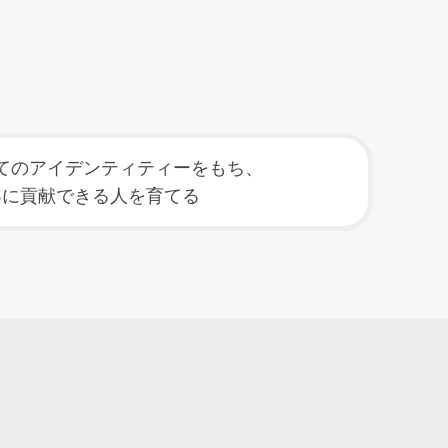
てのアイデンティティーをもち、
界に貢献できる人を育てる