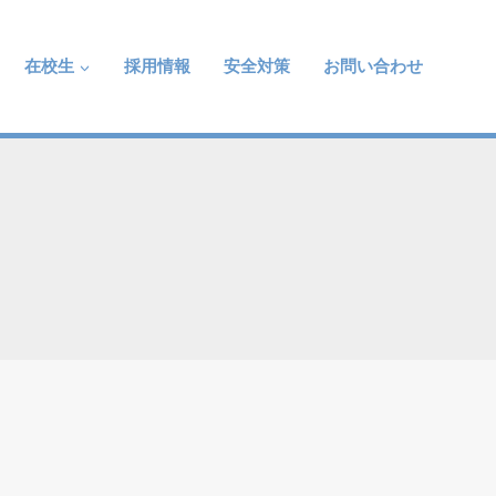
在校生
採用情報
安全対策
お問い合わせ