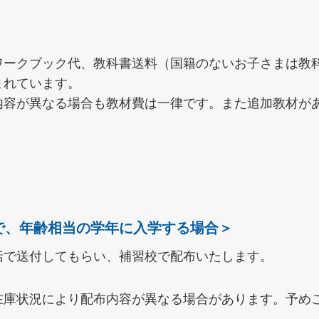
ワークブック代、教科書送料（国籍のないお子さまは教
まれています。
内容が異なる場合も教材費は一律です。また追加教材が
＞
で、年齢相当の学年に入学する場合＞
括で送付してもらい、補習校で配布いたします。
在庫状況により配布内容が異なる場合があります。予め