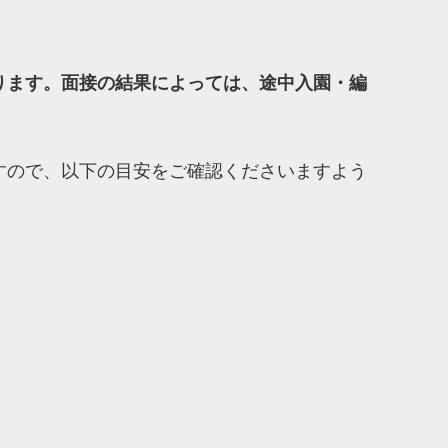
ります。面接の結果によっては、途中入園・編
すので、以下の目安をご確認くださいますよう