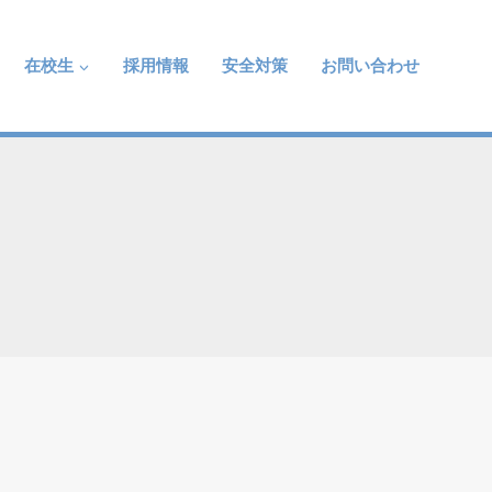
在校生
採用情報
安全対策
お問い合わせ