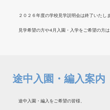
２０２６年度の学校見学説明会は終了いたし
見学希望の方や4月入園・入学をご希望の方は
途中入園・編入案内
途中入園・編入をご希望の皆様、