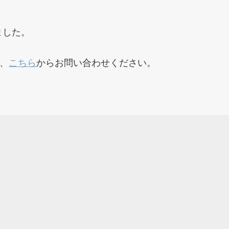
ました。
、
こちら
からお問い合わせください。