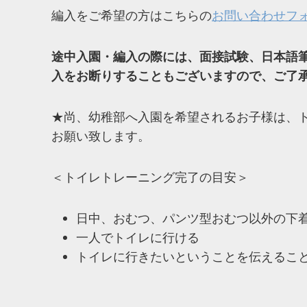
編入をご希望の方はこちらの
お問い合わせフ
途中入園・編入の際には、面接試験、日本語
入をお断りすることもございますので、ご了
★尚、幼稚部へ入園を希望されるお子様は、
お願い致します。
＜トイレトレーニング完了の目安＞
日中、おむつ、パンツ型おむつ以外の下
一人でトイレに行ける
トイレに行きたいということを伝えるこ