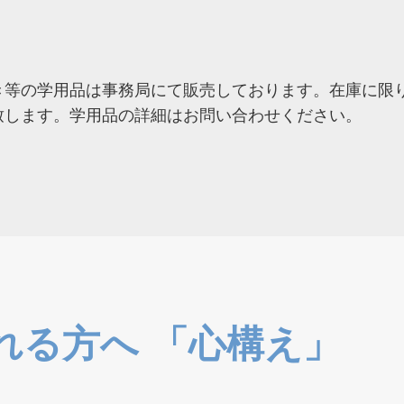
き等の学用品は事務局にて販売しております。在庫に限
致します。学用品の詳細はお問い合わせください。
れる方へ 「心構え」