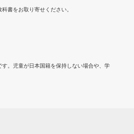
教科書をお取り寄せください。
です。児童が日本国籍を保持しない場合や、学