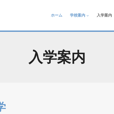
ホーム
学校案内
入学案内
入学案内
学