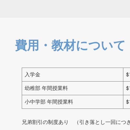
費用・教材について
入学金
$
幼稚部 年間授業料
$
小中学部 年間授業料
$
兄弟割引の制度あり （引き落とし一回につき、2