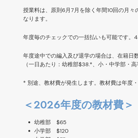
授業料は、原則6月7月を除く年間10回の月
なります。
年度毎のチェックでの一括払いも可能です。
年度途中での編入及び退学の場合は、在籍日
（一日あたり：幼稚部$38.*、小・中学部・高等
* 別途、教材費が発生します。教材費は年度
＜2026年度の教材費＞
幼稚部 $65
小学部 $120