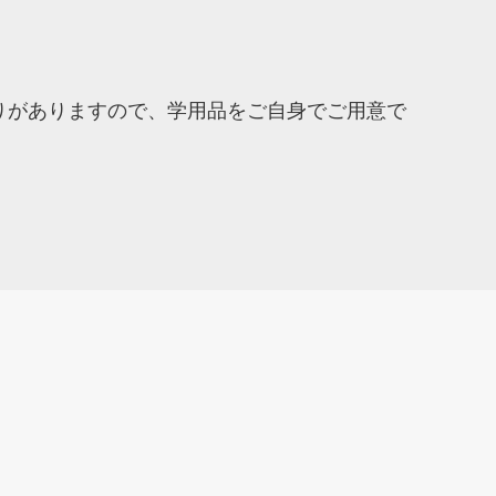
りがありますので、学用品をご自身でご用意で