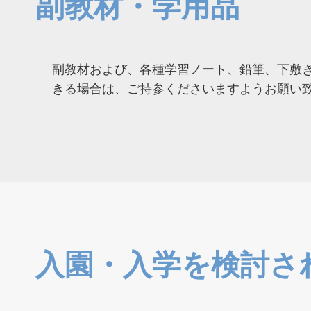
副教材・学用品
副教材および、各種学習ノート、鉛筆、下敷
きる場合は、ご持参くださいますようお願い
入園・入学を検討さ