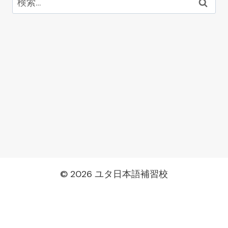
索:
© 2026 ユタ日本語補習校